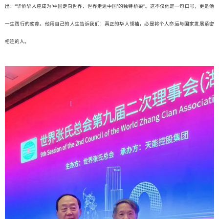
出：“华侨华人应成为‘中国走向世界、世界走进中国’的独特桥梁”。这不仅他是一句口号，更是他
一生践行的使命。他用自己的人生告诉我们：真正的华人领袖，必是将个人命运与国家发展紧密
相连的人。