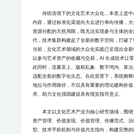
传统语境下的文化艺术大众化，本质上是中心
内容，通过标准化渠道向大众进行单向传播，大
资源分配的天然局限，既无法实现参与主体的全
代，技术集群构建起了全新的数字空间，打破了
当前，文化艺术领域的大众化实践已呈现出全新
以参与艺术资产的收藏与交易，AI 生成技术
此同时，流量至上、版权乱象、数字鸿沟、算法
适配全新的数字化生态。在此背景下，系统阐释
地位与作用路径，不仅具有重要的理论建构价值
求、助力文化强国建设具有现实指导意义。
本文以文化艺术产业为核心研究场域，围绕 
资产管理、价值发现、价值管理、传播范式、治
型、技术平权机制与价值共生指向，构建完整的