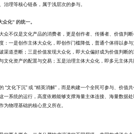
、治理等核心链条，属于浅层次的参与。
大众化” 的统一。
大众不仅是文化产品的消费者，更是创作者、传播者、价值判断
度：一是创作主体大众化，即创作门槛降低，普通个体得以参与
破渠道垄断；三是价值发现大众化，即大众偏好成为价值判断的
与文化资产的配置与交易；五是治理主体大众化，即多元主体共
“文化下沉” 或 “精英消解”，而是构建一个全民可参与、价值共
这一系统的运行，高度依赖能够支撑海量主体连接、海量数据处
作为物理基础的核心意义所在。