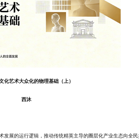
文化艺术大众化的物理基础（上）
西沐
术发展的运行逻辑，推动传统精英主导的圈层化产业生态向全民