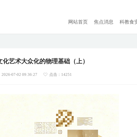
网站首页
焦点消息
科教食
文化艺术大众化的物理基础（上）
26-07-02 09:36:27
点击：
14251