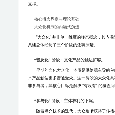
支撑。
核心概念界定与理论基础
大众化机制的内涵式演进
“大众化” 并非单一维度的静态概念，其内
共建总体经历了三个阶段的逻辑演进。
“普及化” 阶段：文化产品的触达扩容。
早期的文化大众化，本质是供给端主导的单
术产品触达更多普通受众。这一阶段的大众化具
非参与者，其核心目标是解决 “有没有” 的覆盖
“参与化” 阶段：主体权利的下沉。
随着媒介技术的迭代，大众逐渐获得了传播