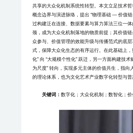
共享的大众化机制系统性转型。本文立足技术哲
概念边界与演进脉络，提出 “物理基础 — 价值链
过构建泛在连接、数据要素与算力算法三位一体
颈，成为大众化机制落地的物质前提；其价值链条
众参与、价值管理的效能升级与传播范式的底层
式，保障大众化生态的有序运行。在此基础上，
化” 向 “大规模个性化” 跃迁，另一方面构建技
为尺度” 转向，实现多元主体的价值共生，指
的理论体系，也为文化艺术产业数字化转型与普
关键词：
数字化；大众化机制；数智化；价