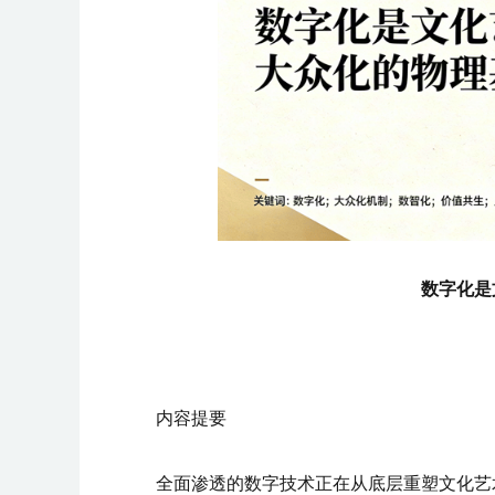
数字化是
内容提要
全面渗透的数字技术正在从底层重塑文化艺