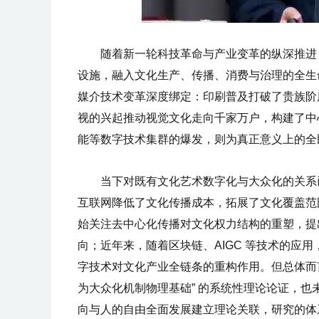
随着新一轮科技革命与产业变革的纵深推进
设施，融入文化生产、传播、消费与治理的全生
媒介技术变革深度绑定：印刷普及打破了贵族阶
视的兴起推动视觉文化走向千家万户，构建了中
能等数字技术集群的爆发，则为真正意义上的全
当下对既有文化艺术数字化与大众化的关系
互联网降低了文化传播成本，拓展了文化覆盖范
始关注去中心化传播对文化权力结构的重塑，提出数
向；近年来，随着区块链、AIGC 等技术的应
字技术对文化产业全链条的重构作用。但总体而
为大众化机制物理基础” 的系统性理论论证，
向与人的自由全面发展建立理论关联，研究的体