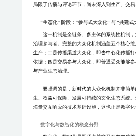
局限于传播与评论环节，尚未深入到生产、交易
“生态化” 阶段：“参与式大众化” 与 “共建式
这一机制是全链条、多主体的系统性机制，
治理参与者。完整的大众化机制涵盖五个核心维
生产；二是传播渠道大众化，即去中心化传播打
依据；四是交易参与大众化，即普通受众能够参
与产业生态治理。
要强调的是，新时代的大众化机制并非简单的 
生、权益可保障、发展可持续的文化生态系统。
海量交互响应的技术基础设施，这也正是数字化
数字化与数智化的概念分野