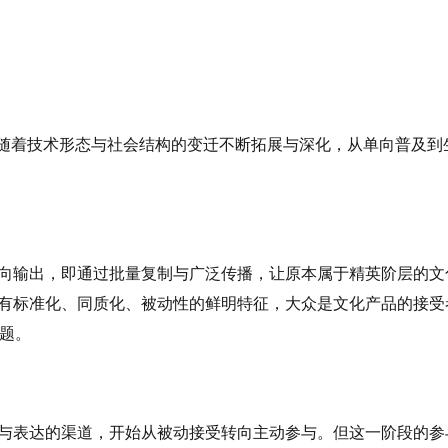
涵随着技术形态与社会结构的变迁不断拓展与深化，从单向普及到
向输出，即通过批量复制与广泛传播，让原本属于精英阶层的文
有标准化、同质化、被动性的鲜明特征，大众是文化产品的接受
问题。
与表达的渠道，开始从被动接受转向主动参与。但这一阶段的参