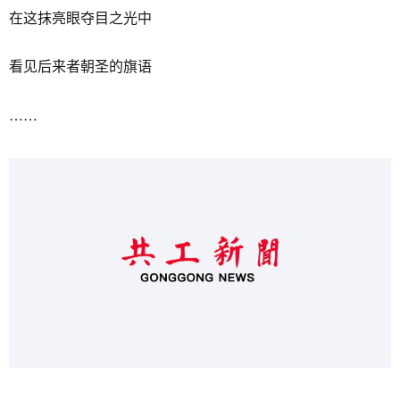
在这抹亮眼夺目之光中
看见后来者朝圣的旗语
……