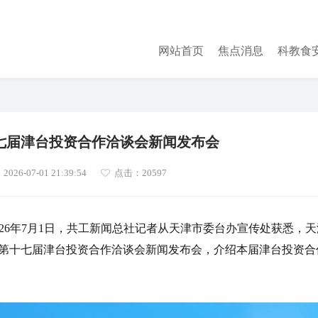
网站首页
焦点消息
科教食
七届津台投资合作洽谈会新闻发布会
26-07-01 21:39:54
点击：
20597
2026年7月1日，共工新闻总社记者从天津市委台办宣传处获悉，天
举行第十七届津台投资合作洽谈会新闻发布会，介绍本届津台投资合