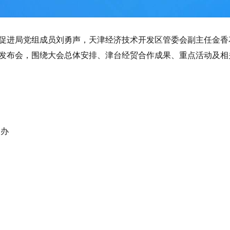
促进局党组成员刘勇声，天津经济技术开发区管委会副主任金香
发布会，围绕大会总体安排、津台经贸合作成果、重点活动及相
闻办