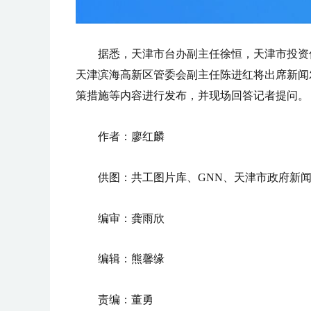
据悉，天津市台办副主任徐恒，天津市投资
天津滨海高新区管委会副主任陈进红将出席新闻
策措施等内容进行发布，并现场回答记者提问。
作者：廖红麟
供图：共工图片库、GNN、天津市政府新
编审：龚雨欣
编辑：熊馨缘
责编：董勇