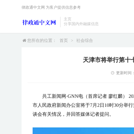
律政通中文网 为客户提供信息参考
主页
分享国内外融媒信息
您所在的位置：
首页
>
社会综合
天津市将举行第十
更新时间：20
共工新闻网·GNN电（首席记者 廖红麟） 
市人民政府新闻办公室将于7月2日10时30分
谈会有关情况，并回答媒体记者提问。