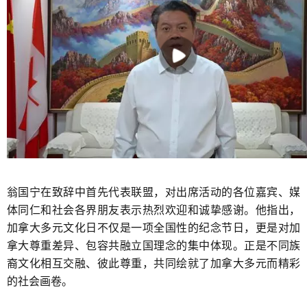
翁国宁在致辞中首先代表联盟，对出席活动的各位嘉宾、媒
体同仁和社会各界朋友表示热烈欢迎和诚挚感谢。他指出，
加拿大多元文化日不仅是一项全国性的纪念节日，更是对加
拿大尊重差异、包容共融立国理念的集中体现。正是不同族
裔文化相互交融、彼此尊重，共同绘就了加拿大多元而精彩
的社会画卷。