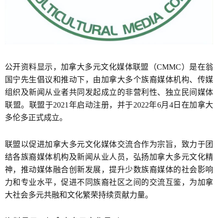
公开资料显示，加拿大多元文化媒体联盟（CMMC）是在翁
国宁先生倡议和推动下，由加拿大多个族裔媒体机构、传媒
组织及新闻从业者共同发起成立的非营利性、独立民间媒体
联盟。联盟于2021年启动注册，并于2022年6月4日在加拿大
多伦多正式成立。
联盟以促进加拿大多元文化媒体交流合作为宗旨，致力于团
结各族裔媒体机构及新闻从业人员，弘扬加拿大多元文化精
神，推动媒体融合创新发展，提升少数族裔媒体的社会影响
力和专业水平，促进不同族裔社区之间的交流互鉴，为加拿
大社会多元共融和文化繁荣持续贡献力量。