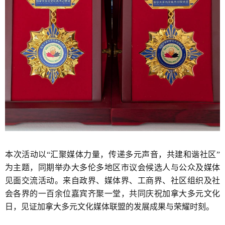
本次活动以“汇聚媒体力量，传递多元声音，共建和谐社区”
为主题，同期举办大多伦多地区市议会候选人与公众及媒体
见面交流活动。来自政界、媒体界、工商界、社区组织及社
会各界的一百余位嘉宾齐聚一堂，共同庆祝加拿大多元文化
日，见证加拿大多元文化媒体联盟的发展成果与荣耀时刻。