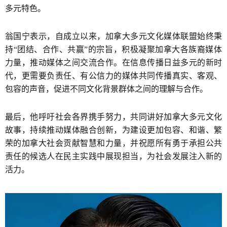
多元特色。
翁国宁表示，自成立以来，加拿大多元文化媒体联盟始终秉
持“团结、合作、共赢”的宗旨，积极凝聚加拿大各族裔媒体
力量，推动媒体之间交流合作。在信息传播日益多元的新时
代，更需要负责任、有公信力的媒体共同传播真实、客观、
包容的声音，促进不同文化背景群体之间的理解与合作。
最后，他呼吁社会各界携手努力，共同讲好加拿大多元文化
故事，持续推动媒体融合创新，为建设更加包容、和谐、繁
荣的加拿大社会贡献智慧和力量，并祝愿所有勇于承担公共
责任的候选人在民主实践中展现担当，为社会发展注入新的
活力。