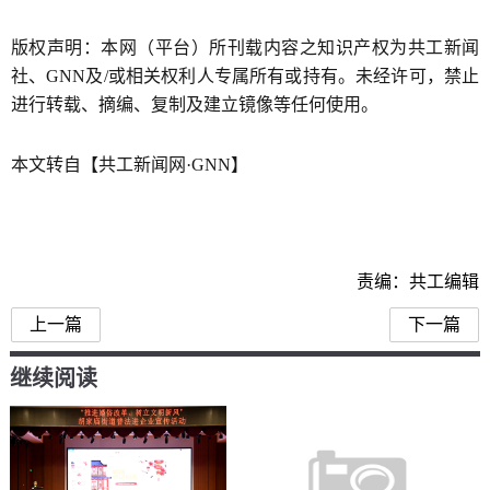
版权声明：本网（平台）所刊载内容之知识产权为共工新闻
社、GNN及/或相关权利人专属所有或持有。未经许可，禁止
进行转载、摘编、复制及建立镜像等任何使用。
本文转自【共工新闻网·GNN】
责编：共工编辑
上一篇
下一篇
继续阅读