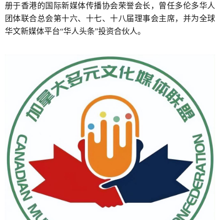
册于香港的国际新媒体传播协会荣誉会长，曾任多伦多华人
团体联合总会第十六、十七、十八届理事会主席，并为全球
华文新媒体平台“华人头条”投资合伙人。