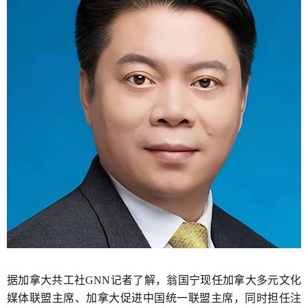
据加拿大共工社GNN记者了解，翁国宁现任加拿大多元文化
媒体联盟主席、加拿大促进中国统一联盟主席，同时担任注