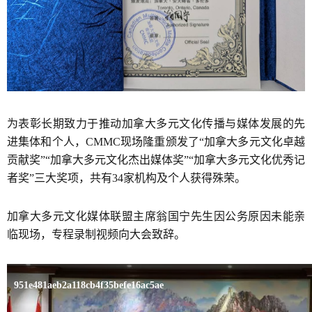
为表彰长期致力于推动加拿大多元文化传播与媒体发展的先
进集体和个人，CMMC现场隆重颁发了“加拿大多元文化卓越
贡献奖”“加拿大多元文化杰出媒体奖”“加拿大多元文化优秀记
者奖”三大奖项，共有34家机构及个人获得殊荣。
加拿大多元文化媒体联盟主席翁国宁先生因公务原因未能亲
临现场，专程录制视频向大会致辞。