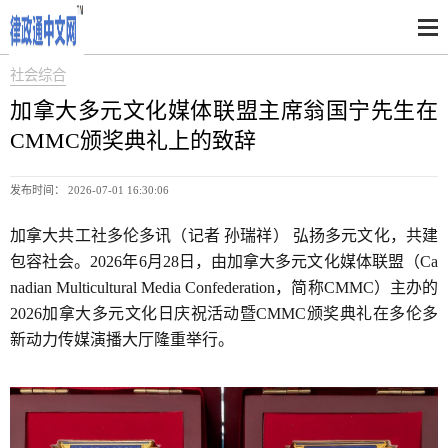
社会综合
加拿大多元文化媒体联盟主席翁国宁先生在
CMMC颁奖典礼上的致辞
发布时间： 2026-07-01 16:30:06
加拿大共工社多伦多讯（记者 孙瑞祥） 弘扬多元文化，共建
包容社会。2026年6月28日，由加拿大多元文化媒体联盟（Ca
nadian Multicultural Media Confederation，简称CMMC）主办的
2026加拿大多元文化日庆祝活动暨CMMC颁奖典礼在多伦多
新动力传媒演播大厅隆重举行。