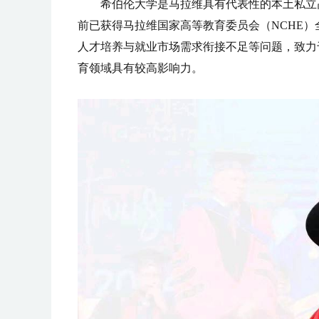
希伯伦大学是马拉维具有代表性的本土私立高
前已获得马拉维国家高等教育委员会（NCHE
人才培养与就业市场需求衔接不足等问题，致力
育领域具有较高影响力。