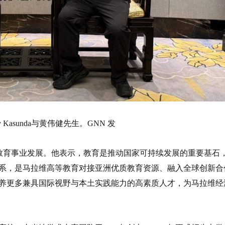
Grey Kasunda与黄伟健先生。GNN 发
期关注马拉维教育事业发展。他表示，教育是推动国家可持续发展的重要基石
系，是马拉维高等教育对接亚洲优质教育资源、融入全球创新合
养更多兼具国际视野与本土实践能力的高素质人才，为马拉维经