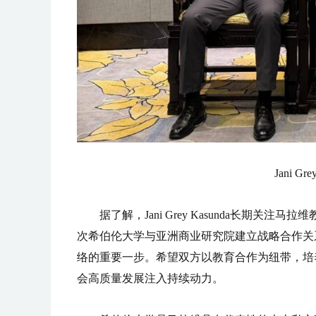
Jani 
据了解，Jani Grey Kasunda长
次希伯伦大学与亚洲商业研究院建立战略合作关
络的重要一步。希望双方以教育合作为纽带，培
会高质量发展注入持续动力。