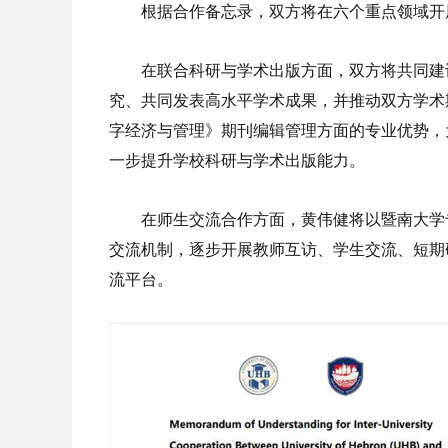
根据合作备忘录，双方将在六个重点领域开
在联合科研与学术出版方面，双方将共同建
究、共同发表高水平学术成果，并推动双方学术
字经济与管理》期刊编辑管理方面的专业优势，
一步提升学校科研与学术出版能力。
在师生交流合作方面，黄伟健将以暨南大学
交流机制，逐步开展教师互访、学生交流、短期
流平台。