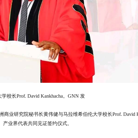
Prof. David Kankhacha。GNN 发
研究院秘书长黄伟健与马拉维希伯伦大学校长Prof. David K
界、产业界代表共同见证签约仪式。