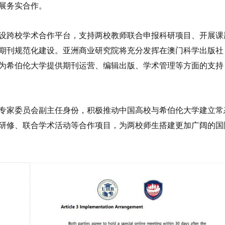
展务实合作。
设跨校学术合作平台，支持两校教师联合申报科研项目、开展课
期刊规范化建设。亚洲商业研究院将充分发挥在澳门科学出版社
为希伯伦大学提供期刊运营、编辑出版、学术管理等方面的支持
专家委员会副主任身份，积极推动中国高校与希伯伦大学建立常
研修、联合学术活动等合作项目，为两校师生搭建更加广阔的国