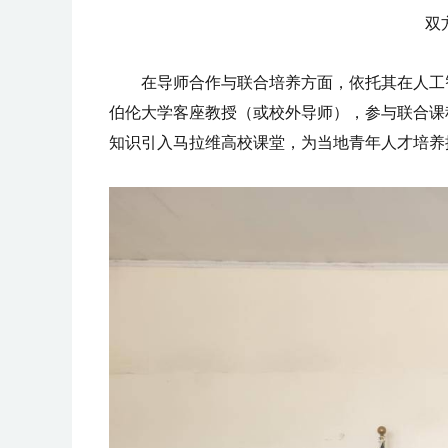
双
在导师合作与联合培养方面，依托其在人工
伯伦大学客座教授（或校外导师），参与联合课
知识引入马拉维高校课堂，为当地青年人才培养