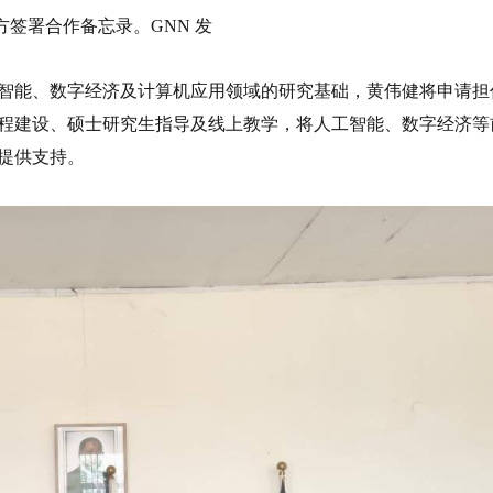
方签署合作备忘录。GNN 发
智能、数字经济及计算机应用领域的研究基础，黄伟健将申请担
程建设、硕士研究生指导及线上教学，将人工智能、数字经济等
提供支持。