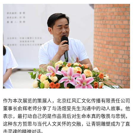
作为本次展览的策展人，北京红风汇文化传播有限责任公司
董事长俞辉老师分享了与汤煜旻先生沟通中的动人故事。他
表示，最打动自己的是作品背后对生命本真的敬畏与悲悯，
这种东方哲思与当代人文关怀的交融，让青铜雕塑成为了直
击灵魂的精神对话。