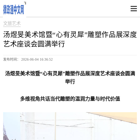
文旅艺术
汤煜旻美术馆暨“心有灵犀”雕塑作品展深度
艺术座谈会圆满举行
发布时间： 2026-06-04 16:36:52
汤煜旻美术馆暨“心有灵犀”雕塑作品展深度艺术座谈会圆满
举行
多维视角共话当代雕塑的温润力量与时代价值