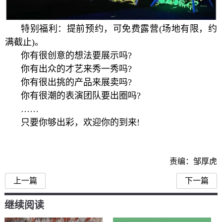
特别福利：提前预约，可免费露营(场地有限，约
满截止)。
你有很创意的想法要展示吗?
你有出众的才艺来秀一秀吗?
你有很出挑的产品来展卖吗?
你有很潮的表演团队要出圈吗?
……
只要你够出彩，欢迎你的到来!
责编：邹厚虎
上一篇
下一篇
继续阅读