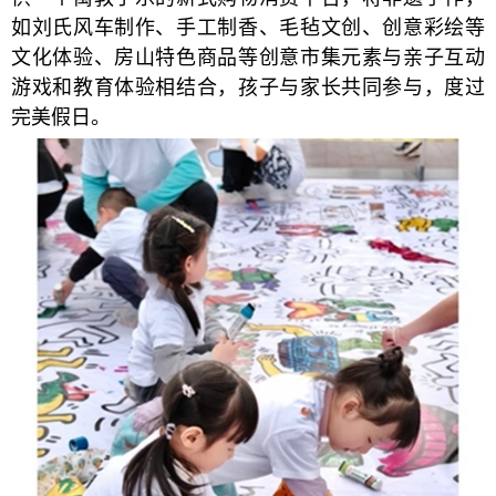
如刘氏风车制作、手工制香、毛毡文创、创意彩绘等
文化体验、房山特色商品等创意市集元素与亲子互动
游戏和教育体验相结合，孩子与家长共同参与，度过
完美假日。