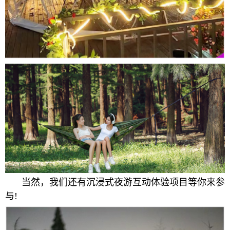
当然，我们还有沉浸式夜游互动体验项目等你来参
与!