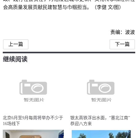
会高质量发展贡献民建智慧与巾帼担当。（李健 文/图）
责编：波波
上一篇
下一篇
继续阅读
北京6月至9月每周将举办不少于
银太高铁浮出水面，“塞北江南”
16场线下
恭迎八方来