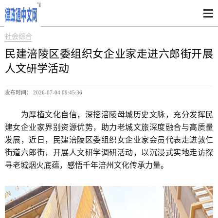
社会综合
民建涪陵区委组织女企业家走进六郎街开展
人文研学活动
发布时间： 2026-07-04 09:45:36
为厚植文化自信，深挖涪陵母城历史文脉，充分发挥民
建女企业家界别资源优势，助力老城文旅深度融合与高质量
发展，近日，民建涪陵区委组织女企业家会员代表走进敦仁
街道六郎街，开展人文研学调研活动，以沉浸式实地走访探
寻老城烟火底蕴，感悟千年涪州文化传承力量。