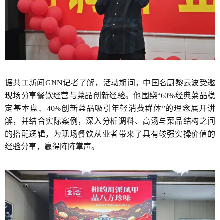
据共工新闻GNN记者了解，活动期间，中国名厨黎云波受邀
现场分享餐饮经营与菜品创新经验。他围绕“60%经典菜品稳
定基本盘、40%创新菜品吸引年轻消费群体”的理念展开讲
解，并结合实际案例，深入分析调料、高汤与菜品结构之间
的搭配逻辑，为现场餐饮从业者带来了具有较强实操价值的
经验分享，赢得阵阵掌声。