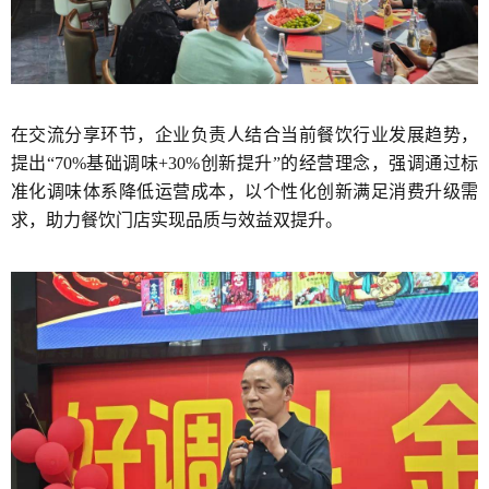
在交流分享环节，企业负责人结合当前餐饮行业发展趋势，
提出“70%基础调味+30%创新提升”的经营理念，强调通过标
准化调味体系降低运营成本，以个性化创新满足消费升级需
求，助力餐饮门店实现品质与效益双提升。