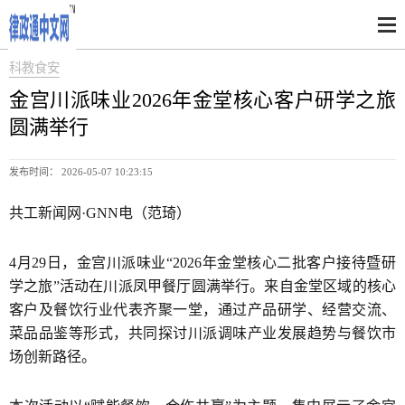
科教食安
金宫川派味业2026年金堂核心客户研学之旅
圆满举行
发布时间： 2026-05-07 10:23:15
共工新闻网·GNN电（范琦）
4月29日，金宫川派味业“2026年金堂核心二批客户接待暨研
学之旅”活动在川派凤甲餐厅圆满举行。来自金堂区域的核心
客户及餐饮行业代表齐聚一堂，通过产品研学、经营交流、
菜品品鉴等形式，共同探讨川派调味产业发展趋势与餐饮市
场创新路径。