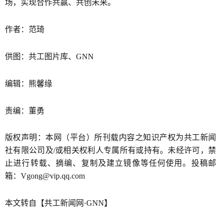
场，实现合作共赢、共创未来。
作者：范琦
供图：共工图片库、GNN
编辑：熊馨缘
责编：董勇
版权声明：本网（平台）所刊载内容之知识产权为共工新闻
社有限公司及/或相关权利人专属所有或持有。未经许可，禁
止进行转载、摘编、复制及建立镜像等任何使用。投稿邮
箱：Vgong@vip.qq.com
本文转自【共工新闻网·GNN】