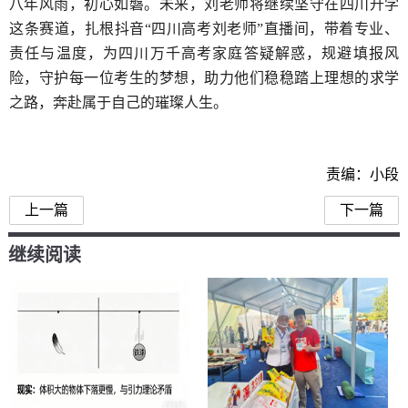
八年风雨，初心如磐。未来，刘老师将继续坚守在四川升学
这条赛道，扎根抖音“四川高考刘老师”直播间，带着专业、
责任与温度，为四川万千高考家庭答疑解惑，规避填报风
险，守护每一位考生的梦想，助力他们稳稳踏上理想的求学
之路，奔赴属于自己的璀璨人生。
责编：小段
上一篇
下一篇
继续阅读