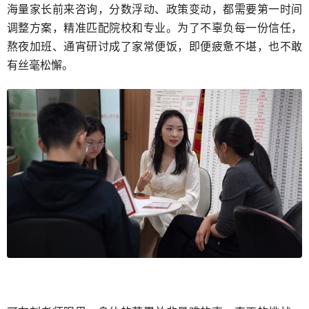
海量家长前来咨询，分数浮动、政策变动，都需要第一时间
调整方案，精准匹配院校和专业。为了不辜负每一份信任，
熬夜加班、通宵研讨成了家常便饭，即便疲惫不堪，也不敢
有丝毫松懈。