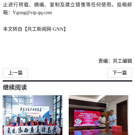
止进行转载、摘编、复制及建立镜像等任何使用。投稿邮
箱：Vgong@vip.qq.com
本文转自【共工新闻网·GNN】
责编：共工编辑
上一篇
下一篇
继续阅读