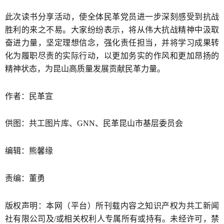
此次读书分享活动，使全体民革党员进一步深刻感受到抗战
胜利的来之不易。大家纷纷表示，将从伟大抗战精神中汲取
奋进力量，坚定理想信念，强化责任担当，并将学习成果转
化为履职尽责的实际行动，以更加务实的作风和更加昂扬的
精神状态，为昆山高质量发展贡献民革力量。
作者：民革宣
供图：共工图片库、GNN、民革昆山市基层委员会
编辑：熊馨缘
责编：董勇
版权声明：本网（平台）所刊载内容之知识产权为共工新闻
社有限公司及/或相关权利人专属所有或持有。未经许可，禁