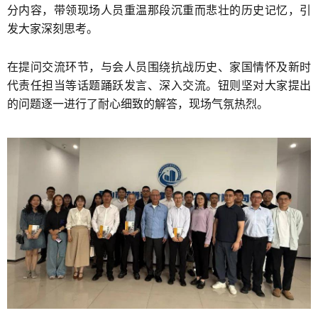
分内容，带领现场人员重温那段沉重而悲壮的历史记忆，引
发大家深刻思考。
在提问交流环节，与会人员围绕抗战历史、家国情怀及新时
代责任担当等话题踊跃发言、深入交流。钮则坚对大家提出
的问题逐一进行了耐心细致的解答，现场气氛热烈。