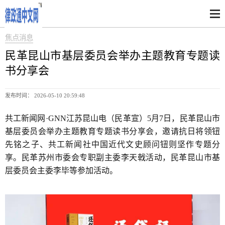
焦点消息
民革昆山市基层委员会举办主题教育专题读
书分享会
发布时间： 2026-05-10 20:59:48
共工新闻网·GNN江苏昆山电（民革宣）5月7日，民革昆山市
基层委员会举办主题教育专题读书分享会，邀请抗日将领钮
先铭之子、共工新闻社中国近代文史顾问钮则坚作专题分
享。民革苏州市委会专职副主委李天戟活动，民革昆山市基
层委员会主委李毕等参加活动。