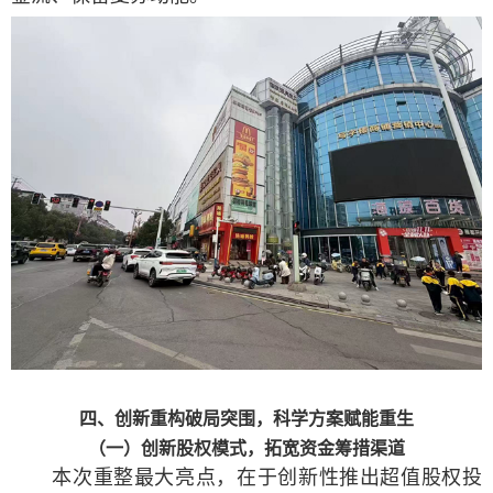
四、创新重构破局突围，科学方案赋能重生
（一）创新股权模式，拓宽资金筹措渠道
本次重整最大亮点，在于创新性推出超值股权投