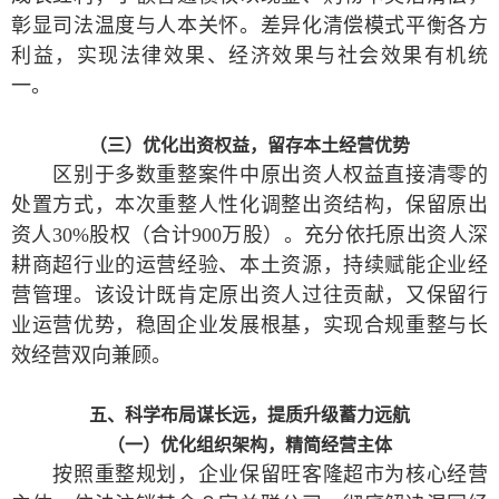
彰显司法温度与人本关怀。差异化清偿模式平衡各方
利益，实现法律效果、经济效果与社会效果有机统
一。
（三）优化出资权益，留存本土经营优势
区别于多数重整案件中原出资人权益直接清零的
处置方式，本次重整人性化调整出资结构，保留原出
资人30%股权（合计900万股）。充分依托原出资人深
耕商超行业的运营经验、本土资源，持续赋能企业经
营管理。该设计既肯定原出资人过往贡献，又保留行
业运营优势，稳固企业发展根基，实现合规重整与长
效经营双向兼顾。
五、科学布局谋长远，提质升级蓄力远航
（一）优化组织架构，精简经营主体
按照重整规划，企业保留旺客隆超市为核心经营