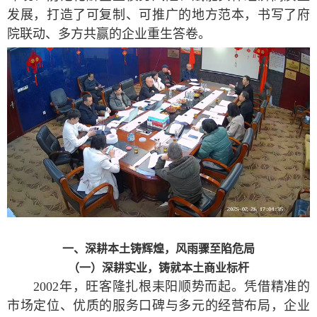
发展，打造了可复制、可推广的地方范本，书写了府
院联动、多方共赢的企业重生答卷。
一、深耕本土铸辉煌，风雨骤至陷危局
（一）深耕实业，铸就本土商业标杆
2002年，旺客隆扎根耒阳顺势而起。凭借精准的
市场定位、优质的服务口碑与多元的经营布局，企业