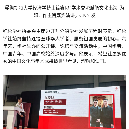
曼彻斯特大学经济学博士镐鑫以“学术交流赋能文化出海”为
题，作主旨嘉宾演讲。GNN 发
红杉学社执委会主席姚开升介绍学社发展历程时表示，红杉
学社始终坚持连接全球华人学者、服务祖国发展的初心。六
年来，学社举办的公开课、论坛与交流活动中，中国学者、
中国青年、中国高校始终深度参与。他表示，希望让更多优
秀的中国文化与学术成果被世界看见、理解和认同。