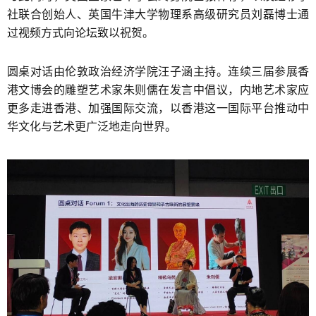
社联合创始人、英国牛津大学物理系高级研究员刘磊博士通
过视频方式向论坛致以祝贺。
圆桌对话由伦敦政治经济学院汪子涵主持。连续三届参展香
港文博会的雕塑艺术家朱则儒在发言中倡议，内地艺术家应
更多走进香港、加强国际交流，以香港这一国际平台推动中
华文化与艺术更广泛地走向世界。