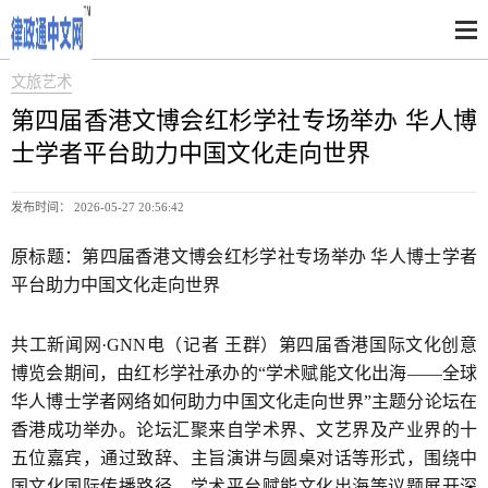
文旅艺术
第四届香港文博会红杉学社专场举办 华人博
士学者平台助力中国文化走向世界
发布时间： 2026-05-27 20:56:42
原标题：第四届香港文博会红杉学社专场举办 华人博士学者
平台助力中国文化走向世界
共工新闻网·GNN电（记者 王群）第四届香港国际文化创意
博览会期间，由红杉学社承办的“学术赋能文化出海——全球
华人博士学者网络如何助力中国文化走向世界”主题分论坛在
香港成功举办。论坛汇聚来自学术界、文艺界及产业界的十
五位嘉宾，通过致辞、主旨演讲与圆桌对话等形式，围绕中
国文化国际传播路径、学术平台赋能文化出海等议题展开深