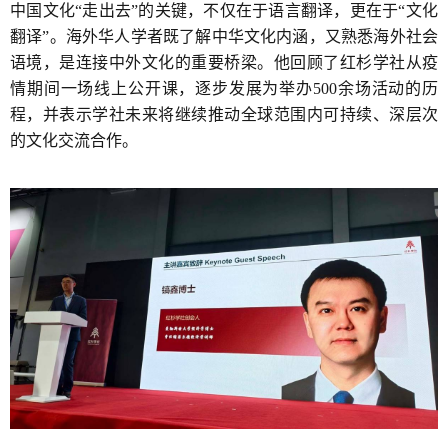
中国文化“走出去”的关键，不仅在于语言翻译，更在于“文化
翻译”。海外华人学者既了解中华文化内涵，又熟悉海外社会
语境，是连接中外文化的重要桥梁。他回顾了红杉学社从疫
情期间一场线上公开课，逐步发展为举办500余场活动的历
程，并表示学社未来将继续推动全球范围内可持续、深层次
的文化交流合作。