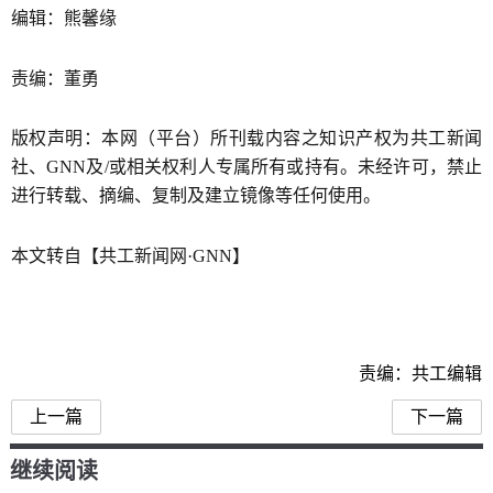
编辑：熊馨缘
责编：董勇
版权声明：本网（平台）所刊载内容之知识产权为共工新闻
社、GNN及/或相关权利人专属所有或持有。未经许可，禁止
进行转载、摘编、复制及建立镜像等任何使用。
本文转自【共工新闻网·GNN】
责编：共工编辑
上一篇
下一篇
继续阅读