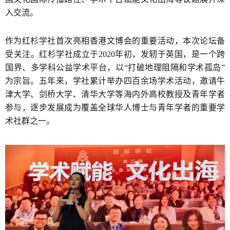
入交流。
作为红杉学社首次亮相香港文博会的重要活动，本次论坛备
受关注。红杉学社成立于2020年初，发轫于英国，是一个跨
国界、多学科公益学术平台，以“打破地理阻隔和学术孤岛”
为宗旨。五年来，学社累计举办四百余场学术活动，邀请牛
津大学、剑桥大学、清华大学等海内外高校教授及青年学者
参与，逐步发展成为覆盖全球华人博士与青年学者的重要学
术社群之一。