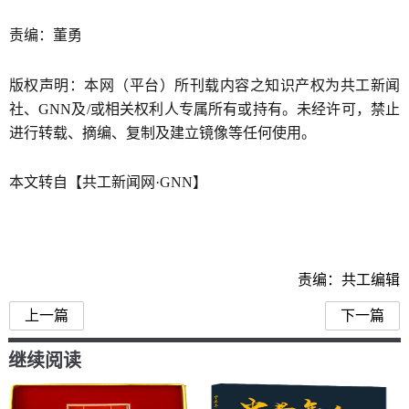
责编：董勇
版权声明：本网（平台）所刊载内容之知识产权为共工新闻
社、GNN及/或相关权利人专属所有或持有。未经许可，禁止
进行转载、摘编、复制及建立镜像等任何使用。
本文转自【共工新闻网·GNN】
责编：共工编辑
上一篇
下一篇
继续阅读