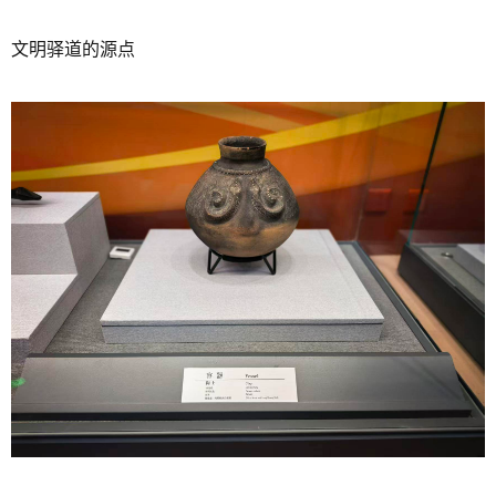
文明驿道的源点