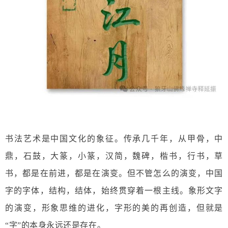
书法艺术是中国文化的象征。传承几千年，从甲骨，中
鼎，石鼓，大篆，小篆，汉简，魏碑，楷书，行书，草
书，都是在前进，都是在演变。但不管怎么的演变，中国
字的字体，结构，结体，始终贯穿着一根主线。象形文字
的演变，形象思维的进化，字形的美的再创造，但就是
“字”的本身永远还是存在。