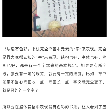
书法没有色彩。书法完全靠基本元素的“字”来表现。完全
是靠大家都认知的“字”来表现。结构也好，字体也好，笔
画也好，都是有一个字本来的基本规定。如果要有所突
破，就要有一定的规范，就要有一定的法度。比如，草书
如果不当心笔画收一点，笔画长一点，字义就完全变了，
就是另外的一个字了。
所以要在整体篇幅中表现没有色彩的书法，让人看到了应