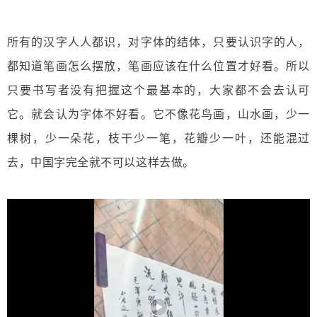
所有的汉字人人都识，对字体的结体，只要认识字的人，
都知道笔画怎么摆放，笔画应该在什么位置才好看。所以
只要书写者没有把握这个最基本的，大家都不会去认可
它。就会认为字体不好看。它不像花鸟画，山水画，少一
棵树，少一朵花，枝干少一笔，花瓣少一叶，还能混过
去，中国字完全就不可以这样去做。