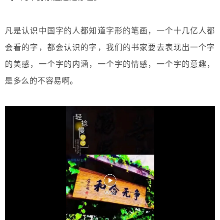
凡是认识中国字的人都知道字形的笔画，一个十几亿人都
会看的字，都会认识的字，我们的书家要去表现出一个字
的美感，一个字的内涵，一个字的情感，一个字的意趣，
是多么的不容易啊。