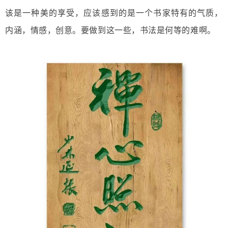
该是一种美的享受，应该感到的是一个书家特有的气质，
内涵，情感，创意。要做到这一些，书法是何等的难啊。