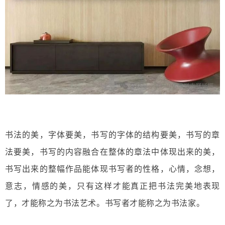
书法的美，字体要美，书写的字体的结构要美，书写的章
法要美，书写的内容融合在整体的章法中体现出来的美，
书写出来的整幅作品能体现书写者的性格，心情，念想，
意志，情感的美，只有这样才能真正把书法完美地表现
了，才能称之为书法艺术。书写者才能称之为书法家。