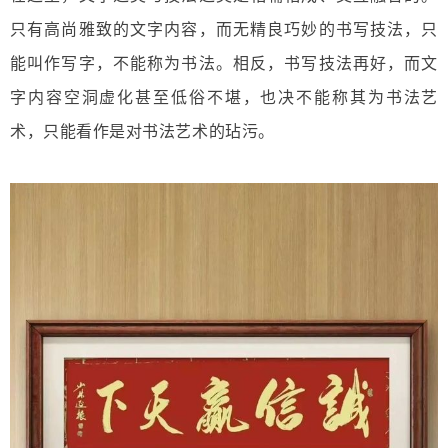
只有高尚雅致的文字内容，而无精良巧妙的书写技法，只
能叫作写字，不能称为书法。相反，书写技法再好，而文
字内容空洞虚化甚至低俗不堪，也决不能称其为书法艺
术，只能看作是对书法艺术的玷污。