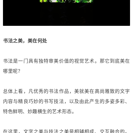
书法之美，美在何处
书法是一门具有独特审美价值的视觉艺术。那它到底美在
哪里呢？
总体上看，凡优秀的书法作品，美就美在高尚雅致的文字
内容与精良巧妙的书写技法，以及由此产生的多姿多彩、
特色鲜明、妙趣横生的艺术形态。
在这里，文字之美与技法之美是相辅相成、交互融合的。