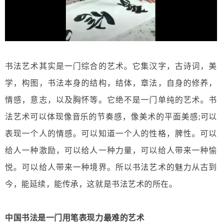
书法艺术其实是一门综合的艺术。它集汉字，古诗词，美
学，构图，书法本身的结构，结体，章法，自身的修养，
情感，意志，以及胸怀等。它绝不是一门单纯的艺术。书
法艺术可以体现像音乐的节奏感，像美术的平面美感;可以
表现一个人的情感。可以知道一个人的性格，脾性。可以
给人一种激励，可以给人一种力量，可以给人带来一种愉
悦。可以给人带来一种境界。所以书法艺术的魅力从古到
今，能延续，能传承，这就是书法艺术的所在。
中国书法是一门用笔表现力最难的艺术