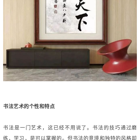
书法艺术的个性和特点
书法是一门艺术，这已经不用说了。书法的技巧通过磨
练，学习，是可以掌握的。但书法的意境和独特的风格却