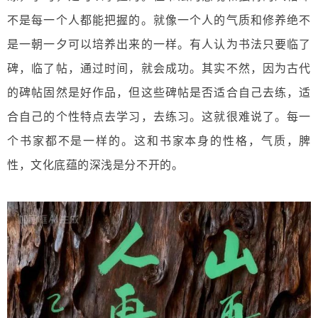
不是每一个人都能把握的。就像一个人的气质和修养绝不
是一朝一夕可以培养出来的一样。有人认为书法只要临了
碑，临了帖，通过时间，就会成功。其实不然，因为古代
的碑帖固然是好作品，但这些碑帖是否适合自己去练，适
合自己的个性特点去学习，去练习。这就很难说了。每一
个书家都不是一样的。这和书家本身的性格，气质，脾
性，文化底蕴的深浅是分不开的。