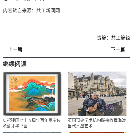
内容转自来源：共工新闻网
责编：共工编辑
上一篇
下一篇
继续阅读
庆祝建国七十五周年百年墨宝传
英国顶尖学术机构联袂收藏海涛
承蓝才华书画
当代水墨艺术