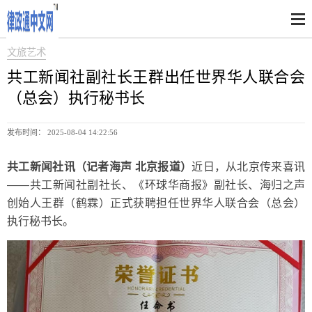
文旅艺术
共工新闻社副社长王群出任世界华人联合会
（总会）执行秘书长
发布时间： 2025-08-04 14:22:56
共工新闻社讯（记者海声 北京报道）
近日，从北京传来喜讯
——共工新闻社副社长、《环球华商报》副社长、海归之声
创始人王群（鹤霖）正式获聘担任世界华人联合会（总会）
执行秘书长。