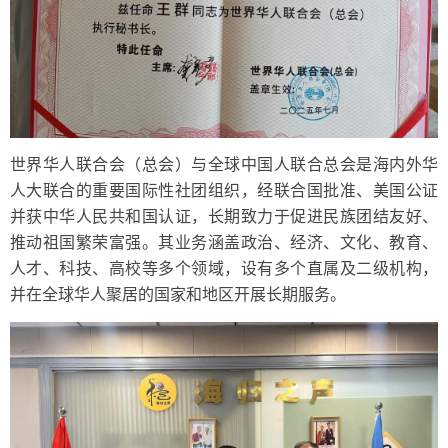
世界华人联合会（总会）与全球中国人联合总会是海内外华
人大联合的重要国际性社团组织，经联合国批准、美国公证
并获中华人民共和国认证，长期致力于促进民族团结友好、
推动祖国繁荣富强。其业务涵盖政治、经济、文化、教育、
人才、科技、高校等多个领域，设有多个直属及二级机构，
并在全球华人聚居的国家和地区开展长期服务。