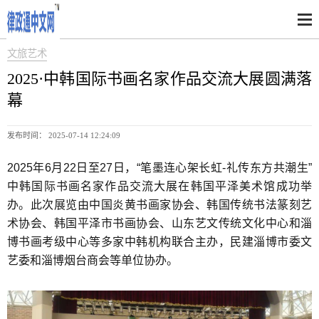
文旅艺术
2025·中韩国际书画名家作品交流大展圆满落
幕
发布时间： 2025-07-14 12:24:09
2025年6月22日至27日，“笔墨连心架长虹-礼传东方共潮生”
中韩国际书画名家作品交流大展在韩国平泽美术馆成功举
办。此次展览由中国炎黄书画家协会、韩国传统书法篆刻艺
术协会、韩国平泽市书画协会、山东艺文传统文化中心和淄
博书画考级中心等多家中韩机构联合主办，民建淄博市委文
艺委和淄博烟台商会等单位协办。