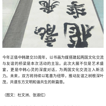
今年正值中韩建交33周年，以书画为媒搭建起两国文化交流
与友谊的桥梁是本次活动的主旨。此次大展不仅是艺术盛
宴，更是中韩心灵的深度对话，为两国文化交流注入新活
力。未来，双方将持续以笔墨为纽带，推动友谊之树根深叶
茂，共谱东方文明和谐共生的新篇章。
（图文：杜文洲、张淑红）