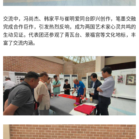
交流中，冯尚杰、韩家平与崔明爱同台即兴创作，笔墨交融
完成合作巨作，引发热烈反响，成为两国艺术家心灵共鸣的
生动见证。代表团还参观了青瓦台、景福宫等文化地标，丰
富了交流内涵。