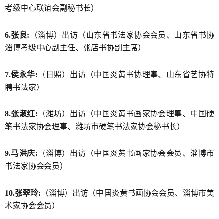
考级中心联谊会副秘书长）
6.张良:
（淄博）出访（山东省书法家协会会员、山东省书协
淄博考级中心副主任、张店书协副主席）
7.侯永华:
（日照）出访（中国炎黄书协理事、山东省艺协特
聘书法家）
8.张淑红:
（潍坊）出访（中国炎黄书画家协会理事、中国硬
笔书法家协会理事、潍坊市硬笔书法家协会秘书长）
9.马洪庆:
（淄博）出访（中国炎黄书画家协会会员、淄博市
书法家协会会员）
10.张翠玲:
（淄博）出访（中国炎黄书画协会会员、淄博市美
术家协会会员）