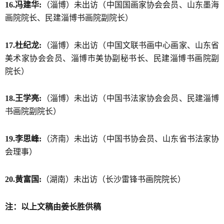
16.冯建华:
（淄博）未出访（中国国画家协会会员、山东墨海
画院院长、民建淄博书画院副院长）
17.杜纪龙:
（淄博）未出访（中国文联书画中心画家、山东省
美术家协会会员、淄博市美协副秘书长、民建淄博书画院副
院长）
18.王学亮:
（淄博）未出访（中国书法家协会会员、民建淄博
书画院副院长）
19.李思峰:
（济南）未出访（中国书协会员、山东省书法家协
会理事）
20.黄富国:
（湖南）未出访（长沙雷锋书画院院长）
注：以上文稿由姜长胜供稿