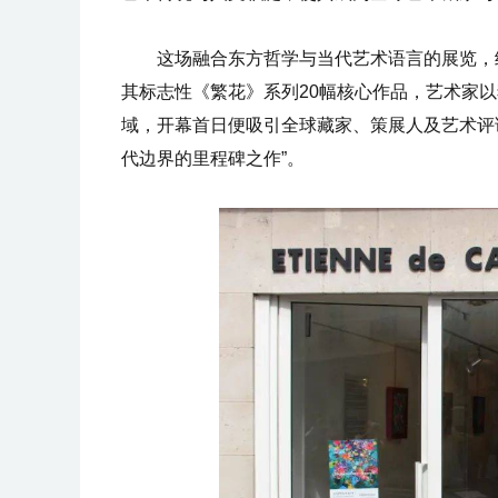
这场融合东方哲学与当代艺术语言的展览，继
其标志性《繁花》系列20幅核心作品，艺术家以
域，开幕首日便吸引全球藏家、策展人及艺术评
代边界的里程碑之作”。