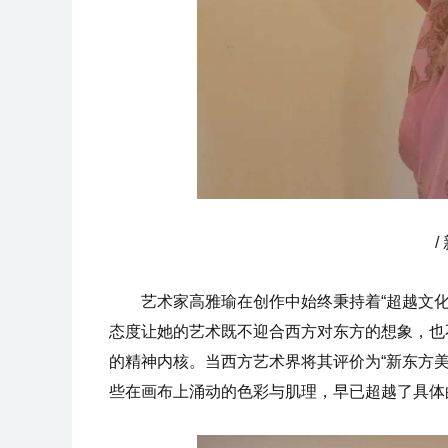
/
艺术家高雅瑜在创作中始终秉持着“超越文化
态度让她的艺术既不迎合西方对东方的想象，也
的精神内核。当西方艺术界将其评价为“新东方
些在画布上涌动的色彩与肌理，早已超越了具体