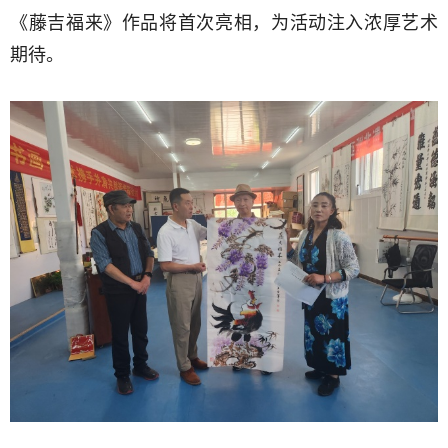
《藤吉福来》作品将首次亮相，为活动注入浓厚艺术
期待。