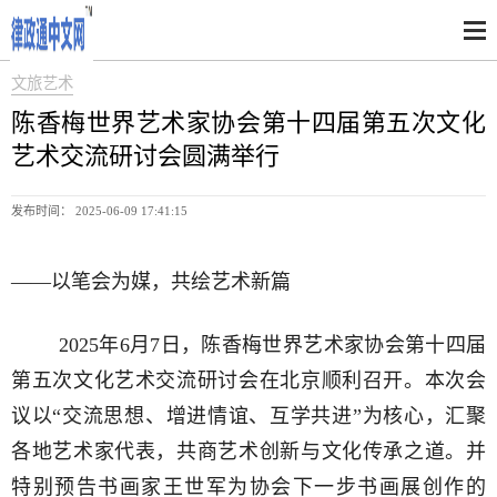
文旅艺术
陈香梅世界艺术家协会第十四届第五次文化
艺术交流研讨会圆满举行
发布时间： 2025-06-09 17:41:15
——以笔会为媒，共绘艺术新篇
2025年6月7日，陈香梅世界艺术家协会第十四届
第五次文化艺术交流研讨会在北京顺利召开。本次会
议以“交流思想、增进情谊、互学共进”为核心，汇聚
各地艺术家代表，共商艺术创新与文化传承之道。并
特别预告书画家王世军为协会下一步书画展创作的