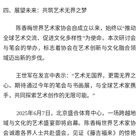
四、展望未来：共筑艺术无界之梦
陈香梅世界艺术家协会自成立以来，始终以“推动
全球艺术交流、促进文化多样性”为使命。本次研讨会
与笔会的举办，标志着协会在艺术创新与文化融合领
域迈出新的步伐。
王世军在发言中表示：“艺术无国界，更需无界之
心。期待通过今年的笔会与书画展，与全球艺术家携
手，共同探索艺术创作的无限可能。”
2025年6月7日，北京盛合体育中心，一场跨越地
域与文化的艺术盛宴即将启幕。陈香梅世界艺术家协
会诚邀各界人士共赴盛会，见证《藤吉福来》的惊艳