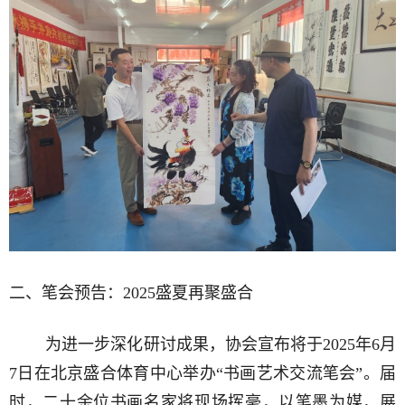
二、笔会预告：2025盛夏再聚盛合
为进一步深化研讨成果，协会宣布将于2025年6月
7日在北京盛合体育中心举办“书画艺术交流笔会”。届
时，二十余位书画名家将现场挥毫，以笔墨为媒，展