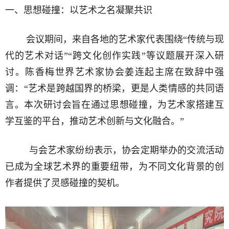
一、思想碰撞：以艺术之名凝聚共识
会议期间，来自各地的艺术家代表围绕“传统与现
代的艺术对话”“跨文化创作实践”等议题展开深入研
讨。陈香梅世界艺术家协会姜连起主席在致辞中强
调：“艺术是跨越国界的桥梁，更是人类情感的共同语
言。本次研讨会旨在通过思想碰撞，为艺术家搭建互
学互鉴的平台，推动艺术创新与文化融合。”
与会艺术家纷纷表示，协会定期举办的交流活动
已成为全球艺术界的重要纽带，为不同文化背景的创
作者提供了灵感碰撞的契机。