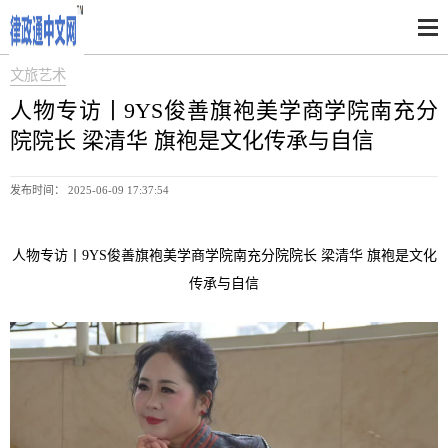
文旅艺术
人物专访丨9YS俊善旗袍美学商学院南充分
院院长 梁清华 旗袍是文化传承与自信
发布时间： 2025-06-09 17:37:54
人物专访丨9YS俊善旗袍美学商学院南充分院院长 梁清华 旗袍是文化
传承与自信