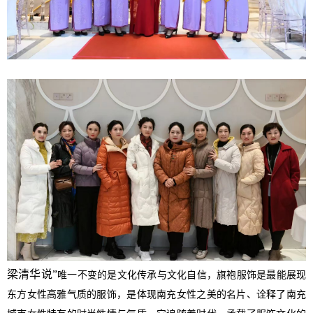
梁清华说”
唯一不变的是文化传承与文化自信，
旗袍服饰是最能展现
东方女性高雅气质的服饰，是体现南充女性之美的名片、
诠释了南充