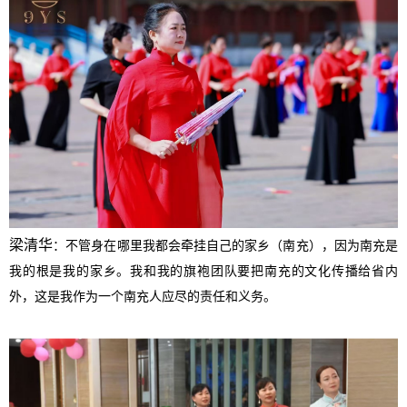
梁清华
：不管身在哪里我都会牵挂自己的家乡（南充），因为南充是
我的根是我的家乡。我和我的旗袍团队要把南充的文化传播给省内
外，这是我作为一个南充人应尽的责任和义务。