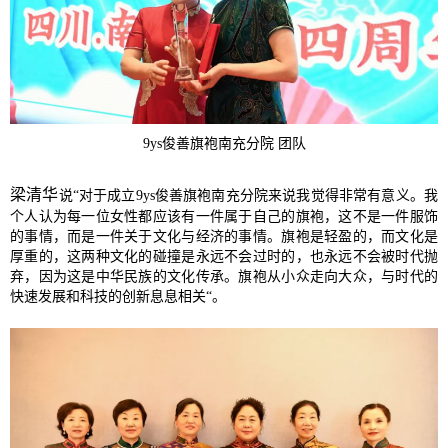
9ys俊善旗袍南充分院 团队
梁清华
说“对于成立9ys俊善旗袍南充分院来说我觉得非常有意义。我
个人认为每一位女性都应该有一件属于自己的旗袍，这不是一件服饰
的事情，而是一件关于文化与经济的事情。旗袍是轻盈的，而文化是
厚重的，这两种文化的碰撞是永远不会过时的，也永远不会被时代抛
弃，因为这是中华民族的文化传承。旗袍从小众走向大众，与时代的
快速发展和科技的创新息息相关“。