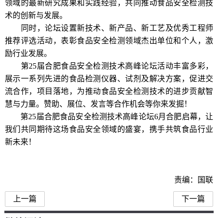
领域的最新研究成果和实践经验，共同推动食品安全检测技
术的创新与发展。
同时，论坛设置新技术、新产品、新工艺及优秀工程师
推荐评选活动，表彰食品安全检测领域杰出单位和个人，激
励行业发展。
第25届合肥食品安全检测技术高峰论坛活动丰富多彩，
展示一系列先进的食品检测仪器、试剂及解决方案，促进交
流合作，项目落地，为推动食品安全检测技术的进步贡献智
慧与力量。赞助、展位、发言等合作机会等你来发掘！
第25届合肥食品安全检测技术高峰论坛6月合肥启幕，让
我们共同期待这场食品安全领域的盛宴，携手共筑食品行业
新未来！
责编：国联
上一篇
下一篇