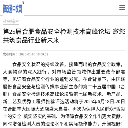
社会综合
第25届合肥食品安全检测技术高峰论坛 邀您
共筑食品行业新未来
发布时间： 2025-01-08 10:00:52
食品安全状况的持续改善，接踵而出的食品安全政策，
大食物观的深入践行，对市场监管领域作出重要改革部署
等，见证着食品安全行业的蓬勃发展。在此背景下，由国联
股份食品安全与检测传媒事业部主办的第二十五届中国（合
肥）食品安全检测技术高峰论坛暨第七届新技术、新产品、
新工艺及优秀工程师推荐评选活动将于2025年6月18日-20日
在合肥丰大国际大酒店盛大启幕。再次为保障人民群众“舌尖
上的安全”奠定坚实的基础、为保障食品安全作出更大贡献、
同时增强检测人员的理论水平和实际操作能力，开阔视野；