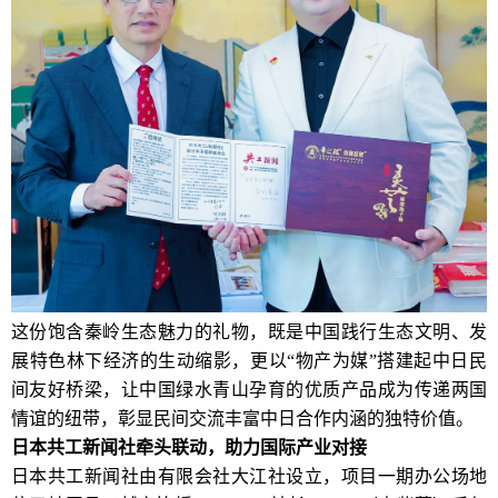
这份饱含秦岭生态魅力的礼物，既是中国践行生态文明、发
展特色林下经济的生动缩影，更以“物产为媒”搭建起中日民
间友好桥梁，让中国绿水青山孕育的优质产品成为传递两国
情谊的纽带，彰显民间交流丰富中日合作内涵的独特价值。
日本共工新闻社牵头联动，助力国际产业对接
日本共工新闻社由有限会社大江社设立，项目一期办公场地