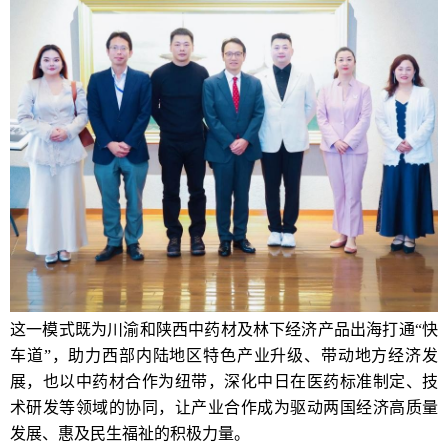
这一模式既为川渝和陕西中药材及林下经济产品出海打通“快
车道”，助力西部内陆地区特色产业升级、带动地方经济发
展，也以中药材合作为纽带，深化中日在医药标准制定、技
术研发等领域的协同，让产业合作成为驱动两国经济高质量
发展、惠及民生福祉的积极力量。