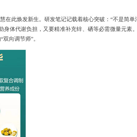
慧在此焕发新生。研发笔记记载着核心突破：“不是简单
帮助身体代谢负担，又要精准补充锌、硒等必需微量元素。
“双向调节师”。