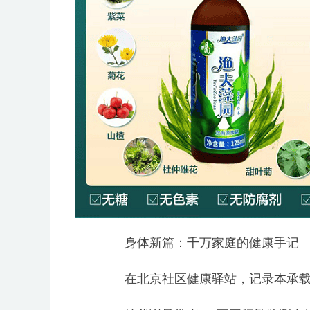
身体新篇：千万家庭的健康手记
在北京社区健康驿站，记录本承载