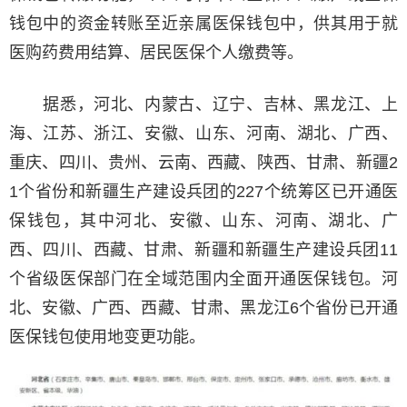
钱包中的资金转账至近亲属医保钱包中，供其用于就
医购药费用结算、居民医保个人缴费等。
据悉，河北、内蒙古、辽宁、吉林、黑龙江、上
海、江苏、浙江、安徽、山东、河南、湖北、广西、
重庆、四川、贵州、云南、西藏、陕西、甘肃、新疆2
1个省份和新疆生产建设兵团的227个统筹区已开通医
保钱包，其中河北、安徽、山东、河南、湖北、广
西、四川、西藏、甘肃、新疆和新疆生产建设兵团11
个省级医保部门在全域范围内全面开通医保钱包。河
北、安徽、广西、西藏、甘肃、黑龙江6个省份已开通
医保钱包使用地变更功能。