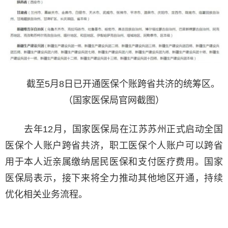
截至5月8日已开通医保个账跨省共济的统筹区。
（国家医保局官网截图）
去年12月，国家医保局在江苏苏州正式启动全国
医保个人账户跨省共济，职工医保个人账户可以跨省
用于本人近亲属缴纳居民医保和支付医疗费用。国家
医保局表示，接下来将全力推动其他地区开通，持续
优化相关业务流程。