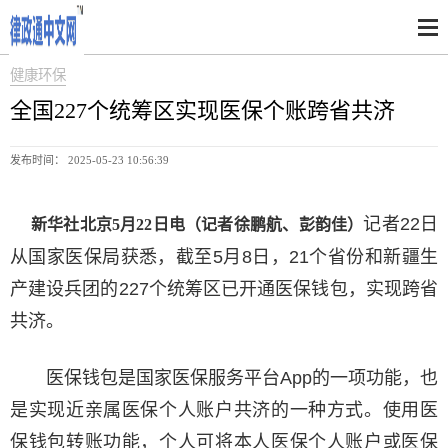
健康环保
全国227个统筹区实现医保个账跨省共济
发布时间： 2025-05-23 10:56:39
记者22日
新华社北京5月22日电（记者徐鹏航、彭韵佳）
从国家医保局获悉，截至5月8日，21个省份和新疆生
产建设兵团的227个统筹区已开通医保钱包，实现跨省
共济。
医保钱包是国家医保服务平台App的一项功能，也
是实现近亲属医保个人账户共济的一种方式。使用医
保钱包转账功能，个人可将本人医保个人账户或医保