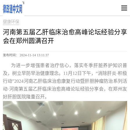
健康环保
河南第五届乙肝临床治愈高峰论坛经验分享
会在郑州圆满召开
发布时间： 2024-11-14 13:11:37
为进一步增强患者治疗信心，落实冬季肝脏养护知识普
及，树立早防早治健康理念。11月12日下午，“消除肝炎·积极
行动”2024河南乙肝临床治愈康复行动暨肝胆肿瘤防治系列活
动·河南第五届乙肝临床治愈高峰论坛经验分享会，在郑州友
好肝胆医院隆重召开。