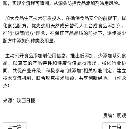
账，实现全流程可追溯，从源头防控食品添加剂滥用风险。
加大食品生产技术研发投入，在确保食品安全的前提下，优
化食品配方，优先选用天然成分替代人工合成食品添加剂。
推行“极简配方”理念，在保证产品品质的前提下，逐步减少
配方中添加剂种类及用量。
主动公开食品添加剂使用信息，推出低添加、少添加系列食
品，以真实的产品特性和健康价值赢得市场。强化行业协
同，共促产业升级，积极参与“减添加”相关标准制定，建立
技术交流机制，联合攻克技术瓶颈，共享创新经验。（仵永
杰）
来源：陕西日报
责编：明观
上一篇
下一篇