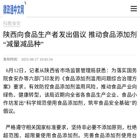
科教食安
陕西向食品生产者发出倡议 推动食品添加剂
“减量减品种”
发布时间： 2025-06-17 10:05:54
6月12日，记者从陕西省市场监督管理局获悉：为落实国务
院食安办等六部门印发的《食品添加剂滥用问题综合治理方
案》要求，有效防控食品添加剂滥用风险，推动食品产业向
绿色、健康转型，该局近期向全省各食品生产企业、食品小
作坊发出“科学规范使用食品添加剂，筑牢食品安全基础”的
倡议。
严格遵守相关国家标准要求，坚持非必要不添加原则，杜绝
超范围、超限量使用食品添加剂。完善食品添加剂使用台