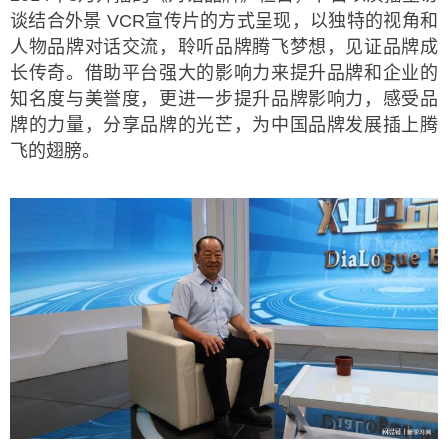
谈结合外景 VCR宣传片的方式呈现，以独特的视角和
人物品牌对话交流，聆听品牌腾飞梦想，见证品牌成
长传奇。借助平台强大的影响力来提升品牌和企业的
知名度与美誉度，更进一步提升品牌影响力，感受品
牌的力量，分享品牌的光芒，为中国品牌发展插上腾
飞的翅膀。