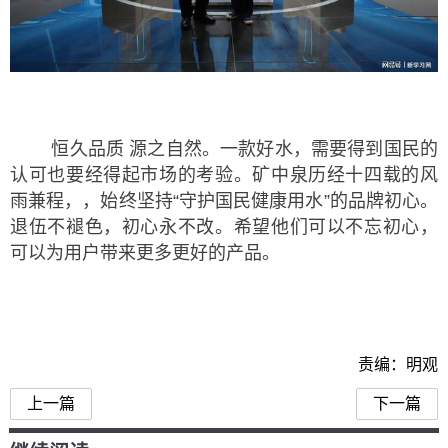
恒久品质 源之自然。一款好水，需要得到国民的
认可也要经得起市场的考验。矿中泉历经十四载的风
雨兼程，，始终坚持“守护国民健康用水”的品牌初心。
退伍不褪色，初心永不改。希望他们可以不忘初心，
可以为用户带来更多更好的产品。
责编：明观
上一篇
下一篇