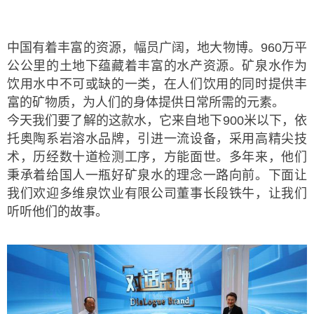
中国有着丰富的资源，幅员广阔，地大物博。960万平
公公里的土地下蕴藏着丰富的水产资源。矿泉水作为
饮用水中不可或缺的一类，在人们饮用的同时提供丰
富的矿物质，为人们的身体提供日常所需的元素。
今天我们要了解的这款水，它来自地下900米以下，依
托奥陶系岩溶水品牌，引进一流设备，采用高精尖技
术，历经数十道检测工序，方能面世。多年来，他们
秉承着给国人一瓶好矿泉水的理念一路向前。下面让
我们欢迎多维泉饮业有限公司董事长段铁牛，让我们
听听他们的故事。