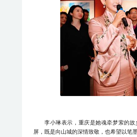
李小琳表示，重庆是她魂牵梦萦的故
屏，既是向山城的深情致敬，也希望以笔