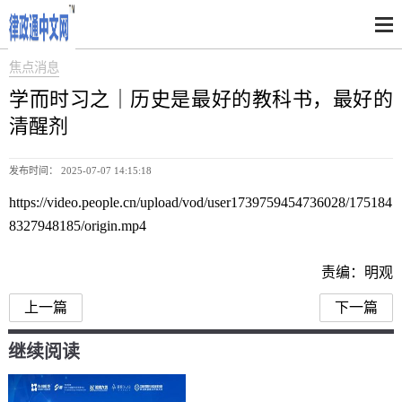
焦点消息
学而时习之｜历史是最好的教科书，最好的
清醒剂
发布时间： 2025-07-07 14:15:18
https://video.people.cn/upload/vod/user1739759454736028/175184
8327948185/origin.mp4
责编：明观
上一篇
下一篇
继续阅读