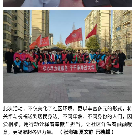
此次活动，不仅美化了社区环境，更以丰富多元的形式，将
关怀与祝福送到居民身边。不同年龄、不同身份的人们，因
爱相聚，用行动诠释着奉献与担当，让社区洋溢着融融暖
意，更凝聚起各界力量。
（ 张海锋 夏文静 邢晓蝶 ）