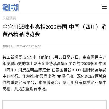
财经消费
金宫川派味业亮相2026泰国·中国（四川）消
费品精品博览会
发布时间： 2026-06-29 22:54:56
共工新闻网·GNN电（范琦）6月25日至27日，由泰国拥有84
年发展历史的本土龙头企业协承昌集团主办的“2026泰国·中国
（四川）消费品精品博览会”在泰国曼谷BITEC国际贸易展览
中心举行。作为推动“蓉品出海”专项行动、深化RCEP区域合
作的重要经贸平台，本届博览会汇聚四川多家优质企业集中
亮相，共拓东盟消费市场。