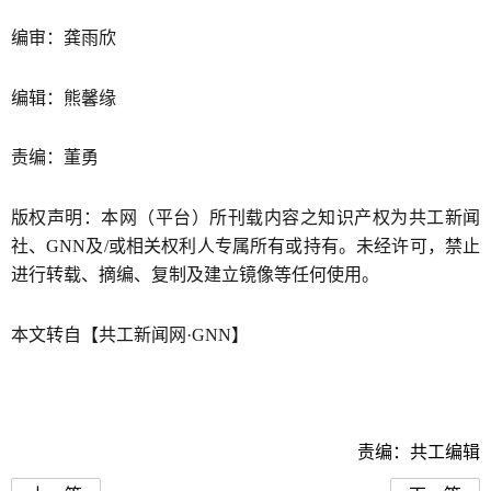
编审：龚雨欣
编辑：熊馨缘
责编：董勇
版权声明：本网（平台）所刊载内容之知识产权为共工新闻
社、GNN及/或相关权利人专属所有或持有。未经许可，禁止
进行转载、摘编、复制及建立镜像等任何使用。
本文转自【共工新闻网·GNN】
责编：共工编辑