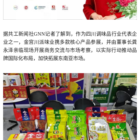
据共工新闻社GNN记者了解到，作为四川调味品行业代表企
业之一，金宫川派味业携多款核心产品参展，并由董事长龚
永泽亲临现场开展商务交流与市场考察，以实际行动推动品
牌国际化布局，加快拓展东南亚市场。