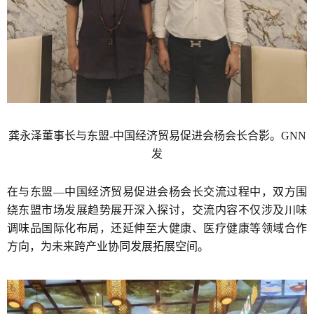
龚永泽董事长与东盟-中国经济贸易促进会杨会长合影。GNN
发
在与东盟—中国经济贸易促进会杨会长交流过程中，双方围
绕东盟市场发展趋势展开深入探讨，交流内容不仅涉及川味
调味品国际化布局，还延伸至大健康、医疗健康等领域合作
方向，为未来跨产业协同发展拓展空间。