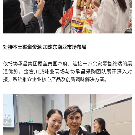
对接本土渠道资源 加速东南亚市场布局
依托协承昌集团覆盖泰国77府、连接十万余家零售终端的渠
道优势，金宫川派味业现场与协承昌采购团队展开深入对
接，系统推介企业核心产品及创新调味解决方案。