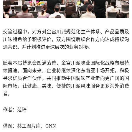
交流过程中，对方对金宫川派规范化生产体系、产品品质及
川味特色给予积极评价，双方围绕后续合作方向达成持续沟
通共识，并计划推进更深层次的业务对接。
随着本届博览会圆满落幕，金宫川派味业国际化战略布局持
续提速。面向未来，企业将继续深化东南亚市场开拓，积极
寻求优质合作伙伴，共同推动中国调味产业走向更广阔的国
际市场，让健康、美味、便捷的川派风味服务更多海外消费
者。
作者：范琦
供图：共工图片库、GNN