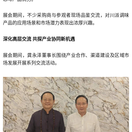
展会期间，不少采购商与参观者现场品鉴交流，对川派调味
产品的应用场景和市场潜力表现出浓厚兴趣。
深化高层交流 共探产业协同新机遇
展会期间，龚永泽董事长围绕产业合作、渠道建设及区域市
场发展开展系列交流活动。