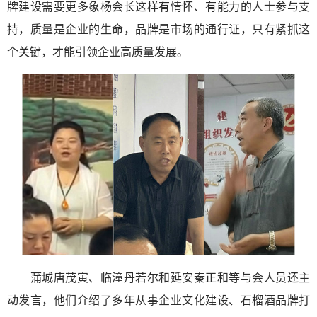
牌建设需要更多象杨会长这样有情怀、有能力的人士参与支
持，质量是企业的生命，品牌是市场的通行证，只有紧抓这
个关键，才能引领企业高质量发展。
蒲城唐茂寅、临潼丹若尔和延安秦正和等与会人员还主
动发言，他们介绍了多年从事企业文化建设、石榴酒品牌打