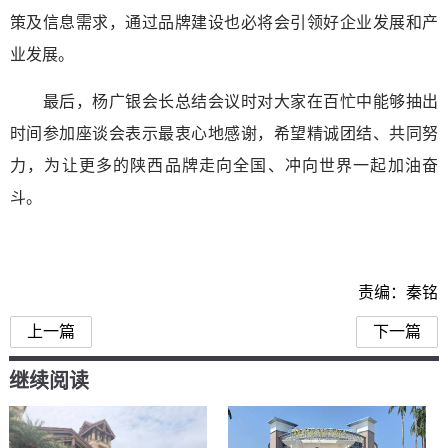
策及信息需求，通过品牌建设也必将会引领好企业发展和产
业发展。
最后，杨广银会长总结会议时对大家在百忙中能够抽出
时间参加座谈会表示最衷心地感谢，希望精诚团结、共同努
力，为让更多的陕西品牌走向全国、冲向世界一起加油奋
斗。
责编：秦铭
上一篇
下一篇
继续阅读